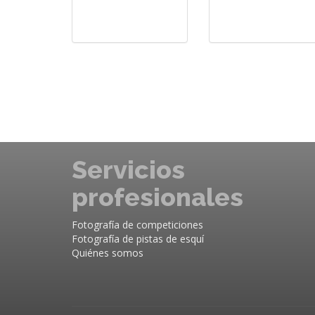
Servicios
profesionales
Fotografía de competiciones
Fotografía de pistas de esquí
Quiénes somos