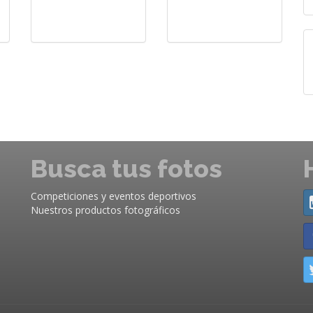
Busca tus fotos
Competiciones y eventos deportivos
Nuestros productos fotográficos