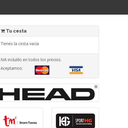
Tu cesta
Tienes la cesta vacia
IVA incluído en todos los precios.
Aceptamos: