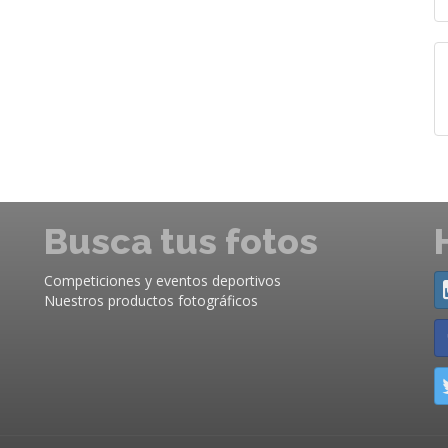
Busca tus fotos
Competiciones y eventos deportivos
Nuestros productos fotográficos