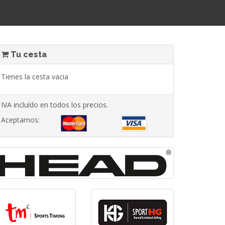
Tu cesta
Tienes la cesta vacia
IVA incluído en todos los precios.
Aceptamos: