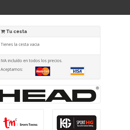
Tu cesta
Tienes la cesta vacia
IVA incluído en todos los precios.
Aceptamos: