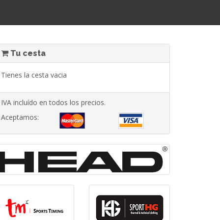
Tu cesta
Tienes la cesta vacia
IVA incluído en todos los precios.
Aceptamos: