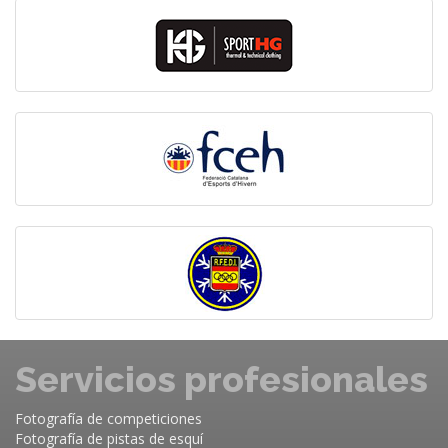
Servicios profesionales
Fotografía de competiciones
Fotografía de pistas de esquí