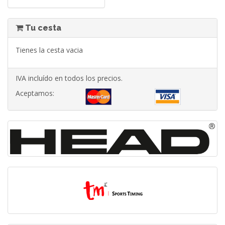
Tu cesta
Tienes la cesta vacia
IVA incluído en todos los precios.
Aceptamos: