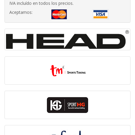
IVA incluído en todos los precios.
Aceptamos: