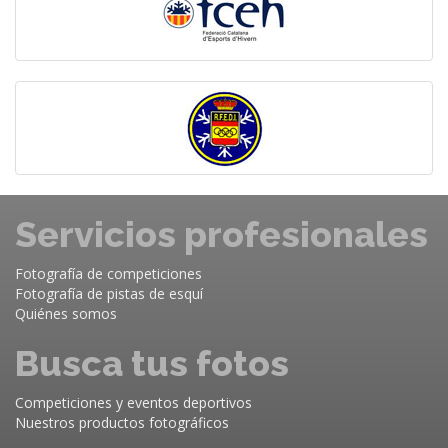
Servicios profesionales
Fotografía de competiciones
Fotografía de pistas de esquí
Quiénes somos
Busca tus fotos
Competiciones y eventos deportivos
Nuestros productos fotográficos