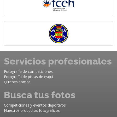
Servicios profesionales
Fotografía de competiciones
Fotografía de pistas de esquí
Quiénes somos
Busca tus fotos
Competiciones y eventos deportivos
Nuestros productos fotográficos