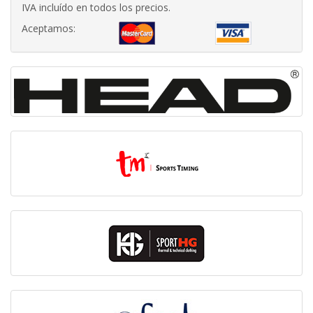
IVA incluído en todos los precios.
Aceptamos: