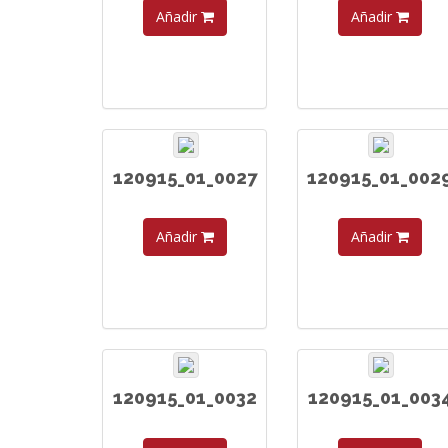
Añadir
Añadir
120915_01_0027
120915_01_002
Añadir
Añadir
120915_01_0032
120915_01_003