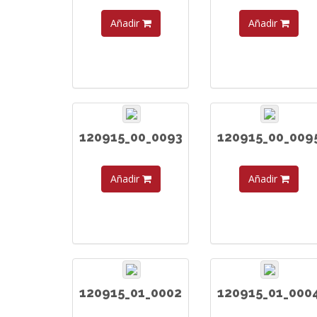
Añadir
Añadir
120915_00_0093
120915_00_009
Añadir
Añadir
120915_01_0002
120915_01_000