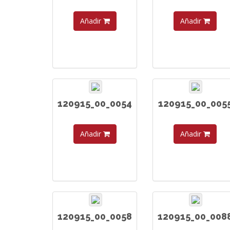
Añadir
Añadir
120915_00_0054
120915_00_005
Añadir
Añadir
120915_00_0058
120915_00_008