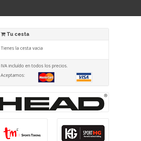
Tu cesta
Tienes la cesta vacia
IVA incluído en todos los precios.
Aceptamos: