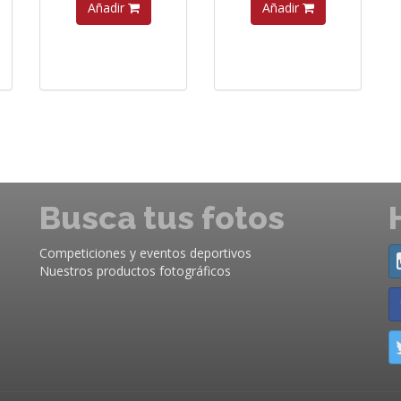
Añadir
Añadir
Busca tus fotos
Competiciones y eventos deportivos
Nuestros productos fotográficos