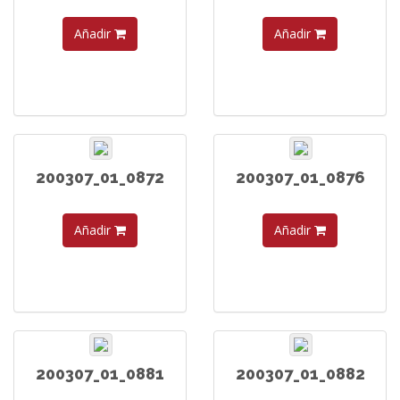
Añadir
Añadir
200307_01_0872
200307_01_0876
Añadir
Añadir
200307_01_0881
200307_01_0882