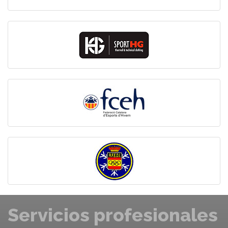
Servicios profesionales