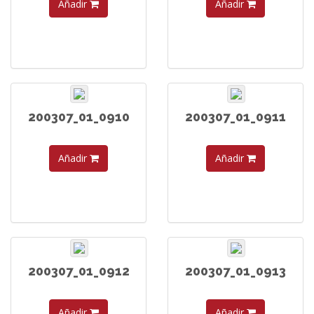
Añadir
Añadir
200307_01_0910
200307_01_0911
Añadir
Añadir
200307_01_0912
200307_01_0913
Añadir
Añadir