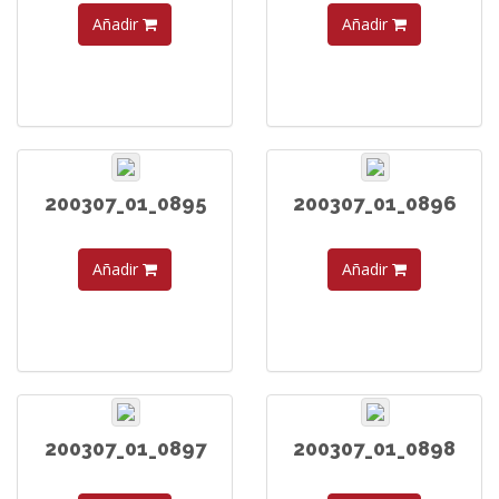
Añadir
Añadir
200307_01_0895
200307_01_0896
Añadir
Añadir
200307_01_0897
200307_01_0898