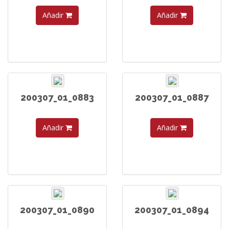
Añadir
Añadir
200307_01_0883
200307_01_0887
Añadir
Añadir
200307_01_0890
200307_01_0894