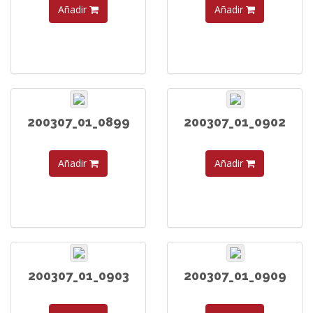
Añadir
Añadir
200307_01_0899
200307_01_0902
Añadir
Añadir
200307_01_0903
200307_01_0909