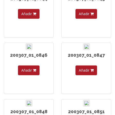
Añadir
Añadir
200307_01_0846
200307_01_0847
Añadir
Añadir
200307_01_0848
200307_01_0851