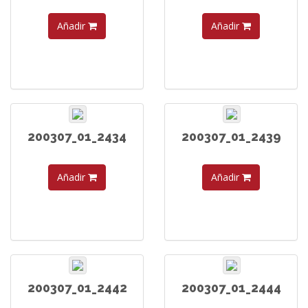
Añadir
Añadir
200307_01_2434
200307_01_2439
Añadir
Añadir
200307_01_2442
200307_01_2444