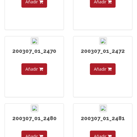
Añadir
Añadir
200307_01_2470
200307_01_2472
Añadir
Añadir
200307_01_2480
200307_01_2481
Añadir
Añadir