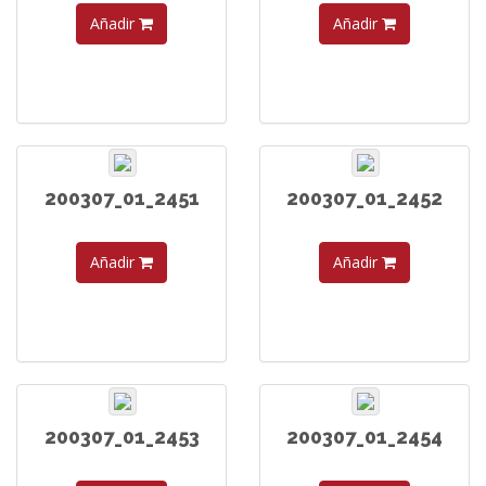
Añadir
Añadir
200307_01_2451
200307_01_2452
Añadir
Añadir
200307_01_2453
200307_01_2454