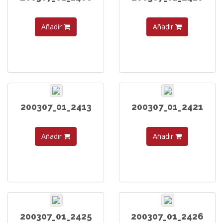
Añadir
Añadir
200307_01_2413
200307_01_2421
Añadir
Añadir
200307_01_2425
200307_01_2426