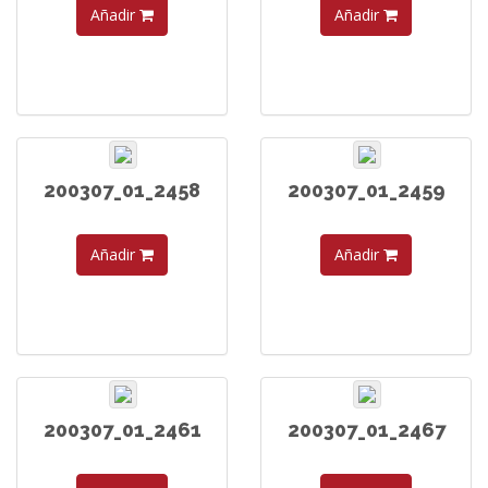
Añadir
Añadir
200307_01_2458
200307_01_2459
Añadir
Añadir
200307_01_2461
200307_01_2467