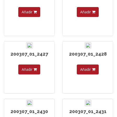
Añadir
Añadir
200307_01_2427
200307_01_2428
Añadir
Añadir
200307_01_2430
200307_01_2431