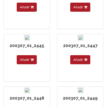
Añadir
Añadir
200307_01_2445
200307_01_2447
Añadir
Añadir
200307_01_2448
200307_01_2449