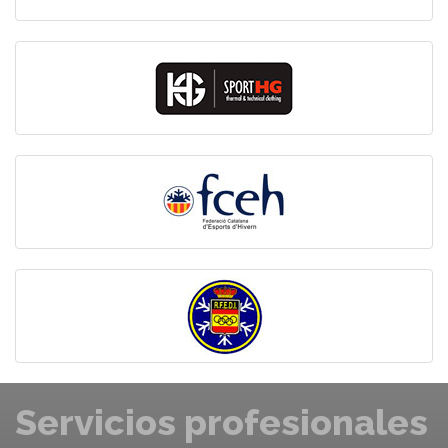
Servicios profesionales