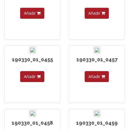
Añadir
Añadir
190330_01_0455
190330_01_0457
Añadir
Añadir
190330_01_0458
190330_01_0459