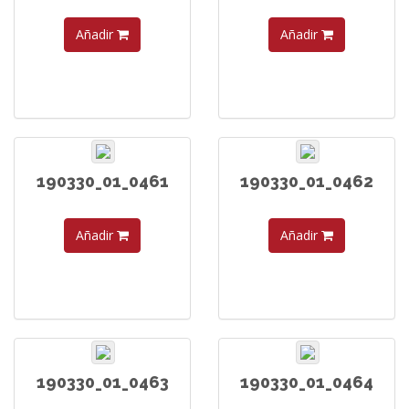
Añadir
Añadir
190330_01_0461
190330_01_0462
Añadir
Añadir
190330_01_0463
190330_01_0464