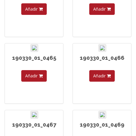
Añadir
Añadir
190330_01_0465
190330_01_0466
Añadir
Añadir
190330_01_0467
190330_01_0469