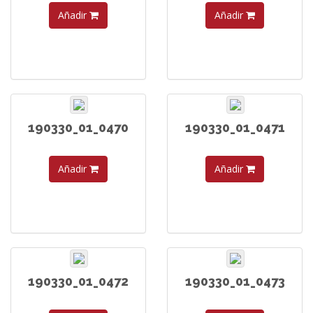
Añadir
Añadir
190330_01_0470
190330_01_0471
Añadir
Añadir
190330_01_0472
190330_01_0473