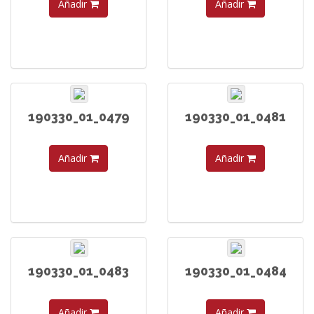
Añadir
Añadir
190330_01_0479
190330_01_0481
Añadir
Añadir
190330_01_0483
190330_01_0484
Añadir
Añadir