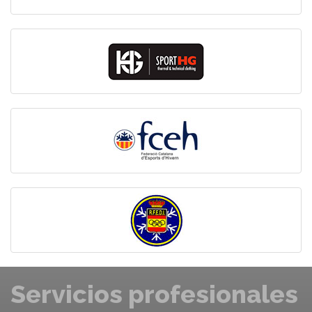
Servicios profesionales