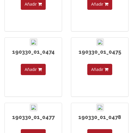
Añadir
Añadir
190330_01_0474
190330_01_0475
Añadir
Añadir
190330_01_0477
190330_01_0478