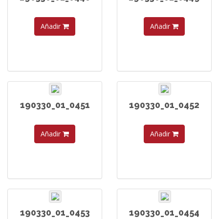
Añadir
Añadir
190330_01_0451
190330_01_0452
Añadir
Añadir
190330_01_0453
190330_01_0454