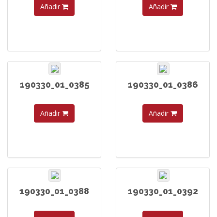
Añadir
Añadir
190330_01_0385
190330_01_0386
Añadir
Añadir
190330_01_0388
190330_01_0392