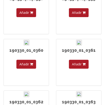
Añadir
Añadir
190330_01_0360
190330_01_0361
Añadir
Añadir
190330_01_0362
190330_01_0363