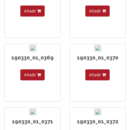
Añadir
Añadir
190330_01_0369
190330_01_0370
Añadir
Añadir
190330_01_0371
190330_01_0372