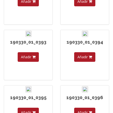
Añadir
Añadir
190330_01_0393
190330_01_0394
Añadir
Añadir
190330_01_0395
190330_01_0396
Añadir
Añadir