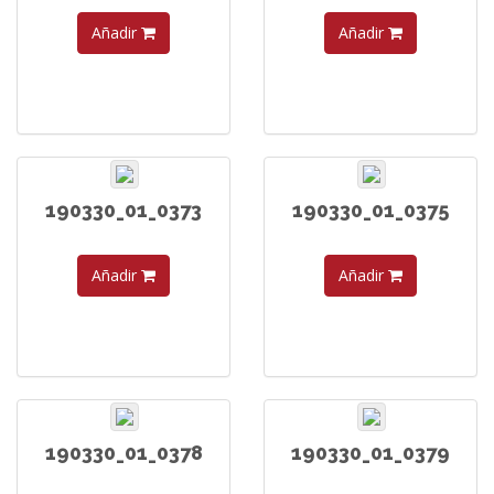
Añadir
Añadir
190330_01_0373
190330_01_0375
Añadir
Añadir
190330_01_0378
190330_01_0379