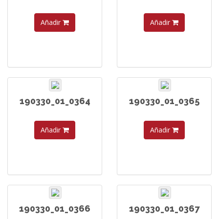
Añadir
Añadir
190330_01_0364
190330_01_0365
Añadir
Añadir
190330_01_0366
190330_01_0367