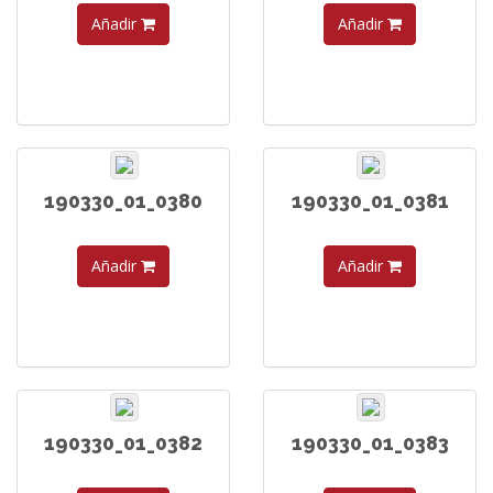
Añadir
Añadir
190330_01_0380
190330_01_0381
Añadir
Añadir
190330_01_0382
190330_01_0383