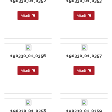
190330_01_0352
190330_01_0353
Añadir
Añadir
190330_01_0356
190330_01_0357
Añadir
Añadir
190330_01_0358
190330_01_0359