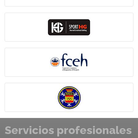
Servicios profesionales