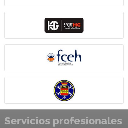
Servicios profesionales