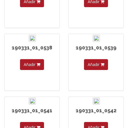
Añadir
Añadir
190331_01_0538
190331_01_0539
Añadir
Añadir
190331_01_0541
190331_01_0542
Añadir
Añadir