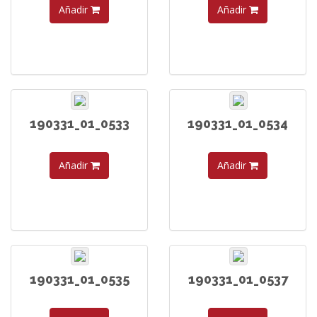
Añadir
Añadir
190331_01_0533
190331_01_0534
Añadir
Añadir
190331_01_0535
190331_01_0537