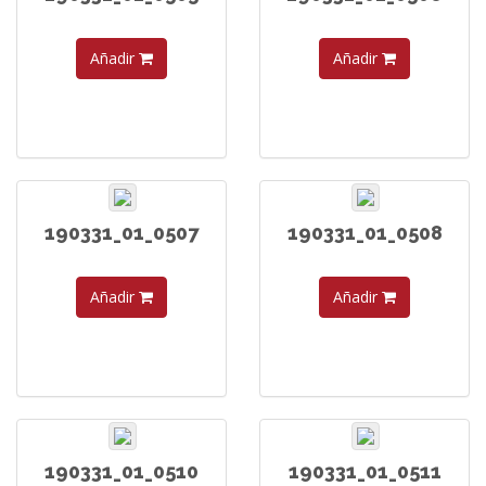
Añadir
Añadir
190331_01_0507
190331_01_0508
Añadir
Añadir
190331_01_0510
190331_01_0511