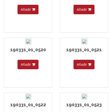
Añadir
Añadir
190331_01_0520
190331_01_0521
Añadir
Añadir
190331_01_0522
190331_01_0523