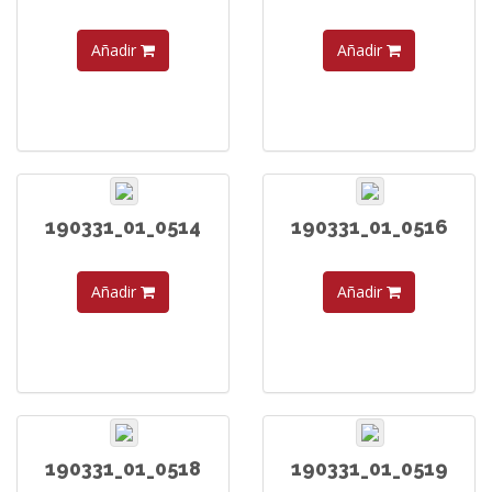
Añadir
Añadir
190331_01_0514
190331_01_0516
Añadir
Añadir
190331_01_0518
190331_01_0519