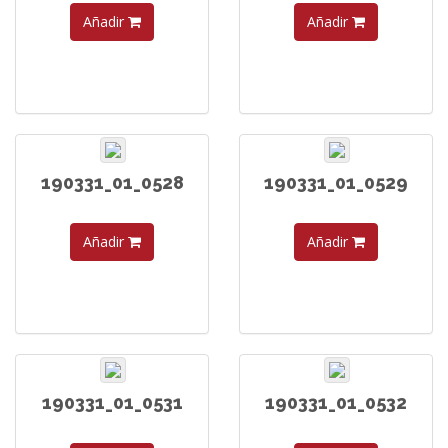
Añadir
Añadir
190331_01_0528
190331_01_0529
Añadir
Añadir
190331_01_0531
190331_01_0532