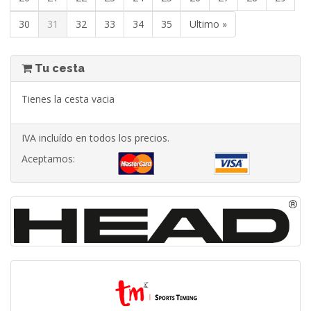
30
31
32
33
34
35
Ultimo »
Tu cesta
Tienes la cesta vacia
IVA incluído en todos los precios.
Aceptamos: