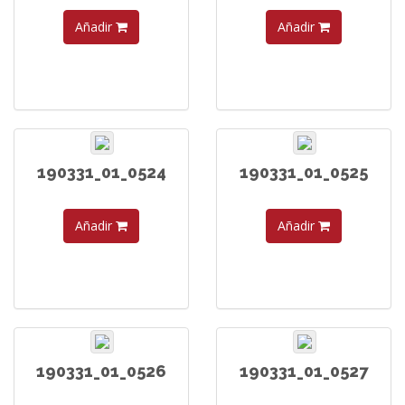
Añadir
Añadir
190331_01_0524
190331_01_0525
Añadir
Añadir
190331_01_0526
190331_01_0527